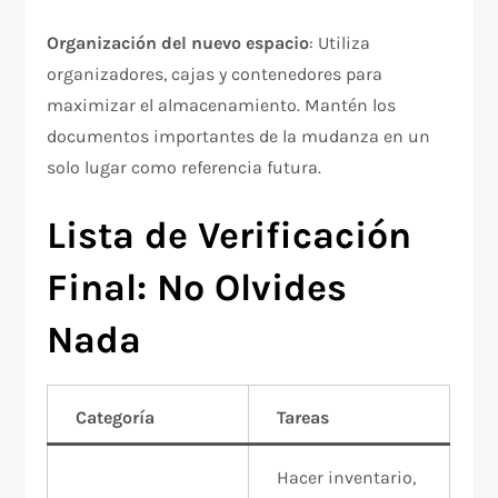
Organización del nuevo espacio
: Utiliza
organizadores, cajas y contenedores para
maximizar el almacenamiento. Mantén los
documentos importantes de la mudanza en un
solo lugar como referencia futura.​
Lista de Verificación
Final: No Olvides
Nada
Categoría
Tareas
Hacer inventario,