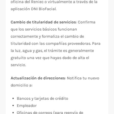
oficina del Reniec o virtualmente a través de la
aplicación DNI BioFacial.​​
Cambio de titularidad de servicios
: Confirma
que los servicios básicos funcionan
correctamente y formaliza el cambio de
titularidad con las compañías proveedoras. Para
la luz, agua y gas, el trámite es generalmente
gratuito una vez que hayas dado de alta el
servicio.​
Actualización de direcciones
: Notifica tu nuevo
domicilio a:
Bancos y tarjetas de crédito​
Empleador​
Oficinas de correos (para reenvío de