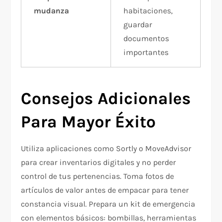
mudanza
habitaciones,
guardar
documentos
importantes
Consejos Adicionales
Para Mayor Éxito
Utiliza aplicaciones como Sortly o MoveAdvisor
para crear inventarios digitales y no perder
control de tus pertenencias. Toma fotos de
artículos de valor antes de empacar para tener
constancia visual. Prepara un kit de emergencia
con elementos básicos: bombillas, herramientas