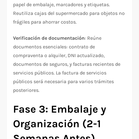
papel de embalaje, marcadores y etiquetas.
Reutiliza cajas del supermercado para objetos no
frágiles para ahorrar costos.​
Verificación de documentación
: Reúne
documentos esenciales: contrato de
compraventa o alquiler, DNI actualizado,
documentos de seguros, y facturas recientes de
servicios públicos. La factura de servicios
públicos será necesaria para varios trámites
posteriores.​
Fase 3: Embalaje y
Organización (2-1
Semanas Antes)