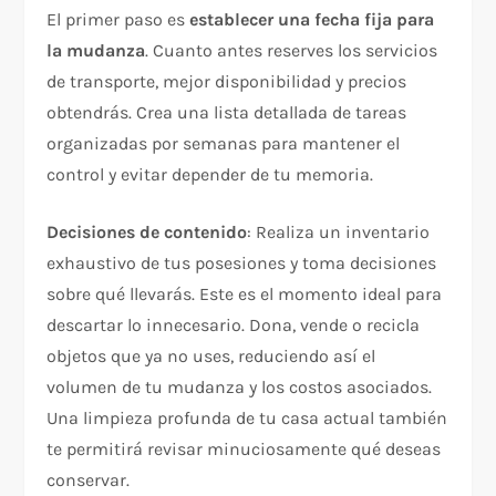
El primer paso es
establecer una fecha fija para
la mudanza
. Cuanto antes reserves los servicios
de transporte, mejor disponibilidad y precios
obtendrás. Crea una lista detallada de tareas
organizadas por semanas para mantener el
control y evitar depender de tu memoria.​
Decisiones de contenido
: Realiza un inventario
exhaustivo de tus posesiones y toma decisiones
sobre qué llevarás. Este es el momento ideal para
descartar lo innecesario. Dona, vende o recicla
objetos que ya no uses, reduciendo así el
volumen de tu mudanza y los costos asociados.
Una limpieza profunda de tu casa actual también
te permitirá revisar minuciosamente qué deseas
conservar.​