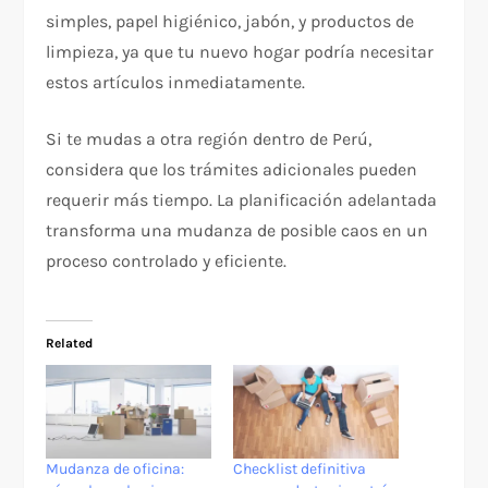
simples, papel higiénico, jabón, y productos de
limpieza, ya que tu nuevo hogar podría necesitar
estos artículos inmediatamente.​
Si te mudas a otra región dentro de Perú,
considera que los trámites adicionales pueden
requerir más tiempo. La planificación adelantada
transforma una mudanza de posible caos en un
proceso controlado y eficiente.​
Related
Mudanza de oficina:
Checklist definitiva