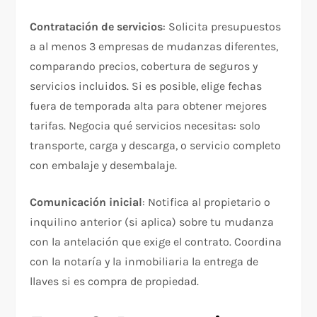
Contratación de servicios
: Solicita presupuestos
a al menos 3 empresas de mudanzas diferentes,
comparando precios, cobertura de seguros y
servicios incluidos. Si es posible, elige fechas
fuera de temporada alta para obtener mejores
tarifas. Negocia qué servicios necesitas: solo
transporte, carga y descarga, o servicio completo
con embalaje y desembalaje.​
Comunicación inicial
: Notifica al propietario o
inquilino anterior (si aplica) sobre tu mudanza
con la antelación que exige el contrato. Coordina
con la notaría y la inmobiliaria la entrega de
llaves si es compra de propiedad.​