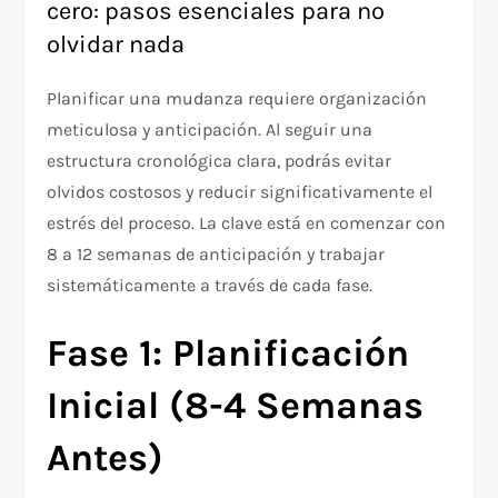
cero: pasos esenciales para no
olvidar nada
Planificar una mudanza requiere organización
meticulosa y anticipación. Al seguir una
estructura cronológica clara, podrás evitar
olvidos costosos y reducir significativamente el
estrés del proceso. La clave está en comenzar con
8 a 12 semanas de anticipación y trabajar
sistemáticamente a través de cada fase.​
Fase 1: Planificación
Inicial (8-4 Semanas
Antes)