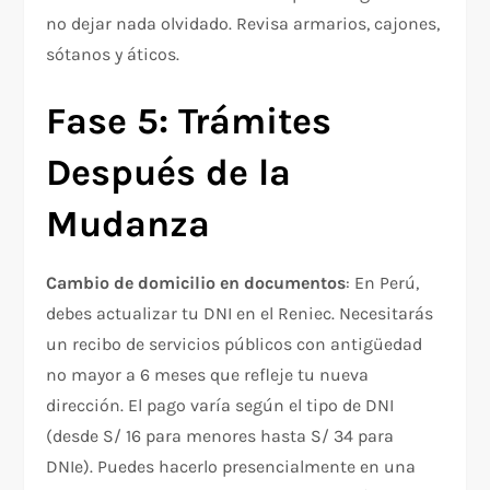
no dejar nada olvidado. Revisa armarios, cajones,
sótanos y áticos.
Fase 5: Trámites
Después de la
Mudanza
Cambio de domicilio en documentos
: En Perú,
debes actualizar tu DNI en el Reniec. Necesitarás
un recibo de servicios públicos con antigüedad
no mayor a 6 meses que refleje tu nueva
dirección. El pago varía según el tipo de DNI
(desde S/ 16 para menores hasta S/ 34 para
DNIe). Puedes hacerlo presencialmente en una