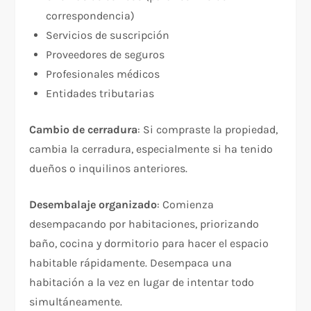
correspondencia)​
Servicios de suscripción​
Proveedores de seguros
Profesionales médicos​
Entidades tributarias​
Cambio de cerradura
: Si compraste la propiedad,
cambia la cerradura, especialmente si ha tenido
dueños o inquilinos anteriores.​
Desembalaje organizado
: Comienza
desempacando por habitaciones, priorizando
baño, cocina y dormitorio para hacer el espacio
habitable rápidamente. Desempaca una
habitación a la vez en lugar de intentar todo
simultáneamente.​