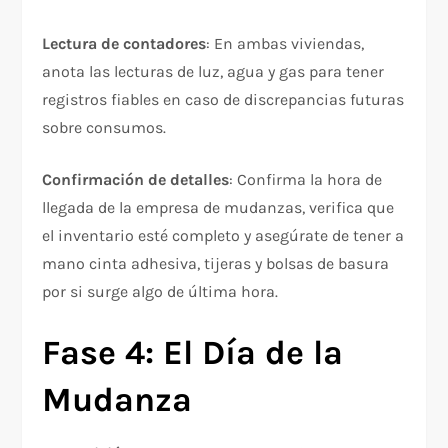
Lectura de contadores
: En ambas viviendas,
anota las lecturas de luz, agua y gas para tener
registros fiables en caso de discrepancias futuras
sobre consumos.​
Confirmación de detalles
: Confirma la hora de
llegada de la empresa de mudanzas, verifica que
el inventario esté completo y asegúrate de tener a
mano cinta adhesiva, tijeras y bolsas de basura
por si surge algo de última hora.​
Fase 4: El Día de la
Mudanza