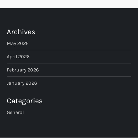
Archives
May 2026
April 2026
February 2026
January 2026
Categories
General