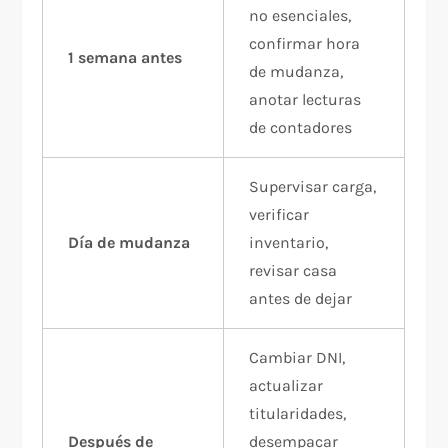
no esenciales,
confirmar hora
1 semana antes
de mudanza,
anotar lecturas
de contadores
Supervisar carga,
verificar
Día de mudanza
inventario,
revisar casa
antes de dejar
Cambiar DNI,
actualizar
titularidades,
Después de
desempacar