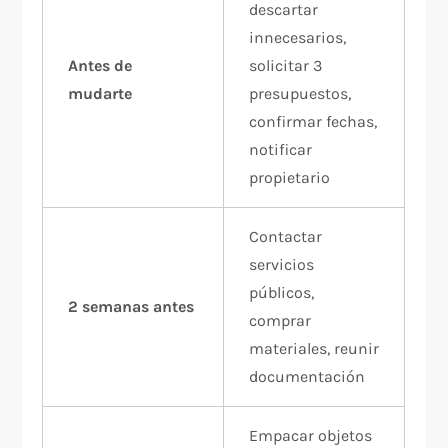
descartar
innecesarios,
Antes de
solicitar 3
mudarte
presupuestos,
confirmar fechas,
notificar
propietario
Contactar
servicios
públicos,
2 semanas antes
comprar
materiales, reunir
documentación
Empacar objetos