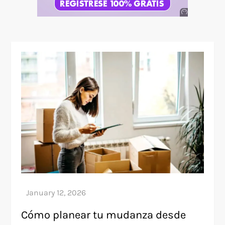
Anuncio
SOICOS
Cómo planear tu mudanza desde