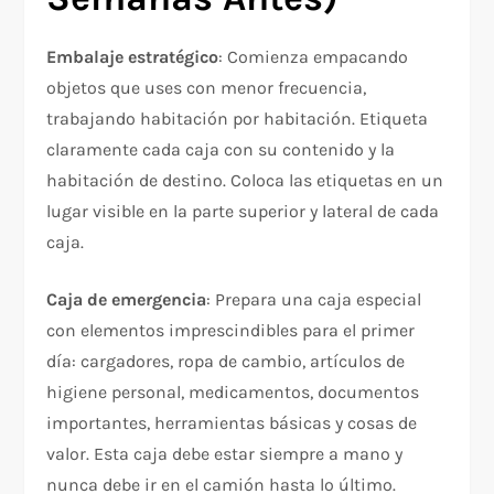
Embalaje estratégico
: Comienza empacando
objetos que uses con menor frecuencia,
trabajando habitación por habitación. Etiqueta
claramente cada caja con su contenido y la
habitación de destino. Coloca las etiquetas en un
lugar visible en la parte superior y lateral de cada
caja.​
Caja de emergencia
: Prepara una caja especial
con elementos imprescindibles para el primer
día: cargadores, ropa de cambio, artículos de
higiene personal, medicamentos, documentos
importantes, herramientas básicas y cosas de
valor. Esta caja debe estar siempre a mano y
nunca debe ir en el camión hasta lo último.​