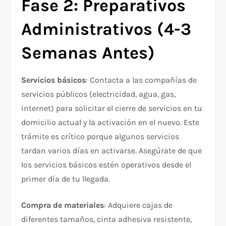
Fase 2: Preparativos
Administrativos (4-3
Semanas Antes)
Servicios básicos
: Contacta a las compañías de
servicios públicos (electricidad, agua, gas,
internet) para solicitar el cierre de servicios en tu
domicilio actual y la activación en el nuevo. Este
trámite es crítico porque algunos servicios
tardan varios días en activarse. Asegúrate de que
los servicios básicos estén operativos desde el
primer día de tu llegada.​
Compra de materiales
: Adquiere cajas de
diferentes tamaños, cinta adhesiva resistente,