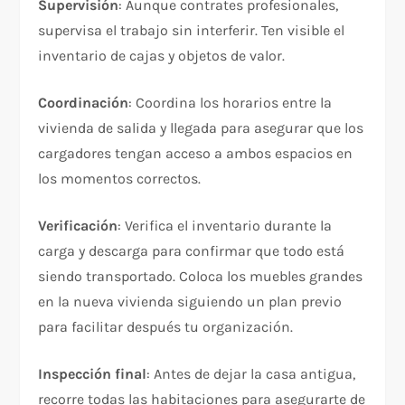
Supervisión
: Aunque contrates profesionales,
supervisa el trabajo sin interferir. Ten visible el
inventario de cajas y objetos de valor.​
Coordinación
: Coordina los horarios entre la
vivienda de salida y llegada para asegurar que los
cargadores tengan acceso a ambos espacios en
los momentos correctos.​
Verificación
: Verifica el inventario durante la
carga y descarga para confirmar que todo está
siendo transportado. Coloca los muebles grandes
en la nueva vivienda siguiendo un plan previo
para facilitar después tu organización.​
Inspección final
: Antes de dejar la casa antigua,
recorre todas las habitaciones para asegurarte de