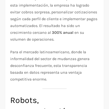
esta implementación, la empresa ha logrado
evitar cobros sorpresa, personalizar cotizaciones
según cada perfil de cliente e implementar pagos
automatizados. El resultado ha sido un
crecimiento cercano al
300% anual
en su
volumen de operaciones.
Para el mercado latinoamericano, donde la
informalidad del sector de mudanzas genera
desconfianza frecuente, esta transparencia
basada en datos representa una ventaja
competitiva enorme.
Robots,