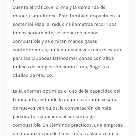
cuenta el tráfico, el clima y la demanda de
manera simultánea. Esto también impacta en la
sostenibilidad: al reducir kilómetros recorridos
innecesariamente, se consume menos
combustible y se emiten menos gases
contaminantes, un factor cada vez más relevante
para las ciudades latinoamericanas con altos
índices de congestión como Lima, Bogotá o
Ciudad de México.
La IA además optimiza el uso de la capacidad del
transporte, evitando la adquisición innecesaria
de nuevos vehículos, la contratación de más
personal y reduciendo el consumo de
combustible. En términos prácticos, una empresa
de mudanzas puede hacer más traslados con la