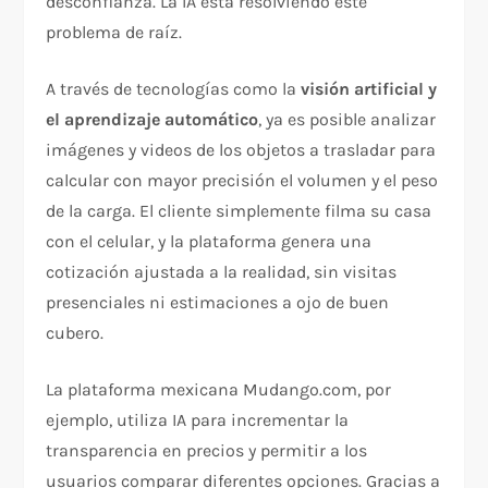
desconfianza. La IA está resolviendo este
problema de raíz.
A través de tecnologías como la
visión artificial y
el aprendizaje automático
, ya es posible analizar
imágenes y videos de los objetos a trasladar para
calcular con mayor precisión el volumen y el peso
de la carga. El cliente simplemente filma su casa
con el celular, y la plataforma genera una
cotización ajustada a la realidad, sin visitas
presenciales ni estimaciones a ojo de buen
cubero.
La plataforma mexicana Mudango.com, por
ejemplo, utiliza IA para incrementar la
transparencia en precios y permitir a los
usuarios comparar diferentes opciones. Gracias a