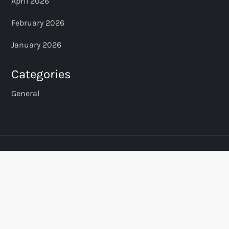
April 2026
February 2026
January 2026
Categories
General