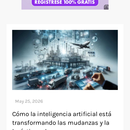
Anuncio
SOICOS
Cómo la inteligencia artificial está
transformando las mudanzas y la