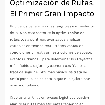
Optimización de Rutas:
El Primer Gran Impacto
Uno de los beneficios más tangibles e inmediatos
de la IA en este sector es la
optimización de
rutas
. Los algoritmos avanzados analizan
variables en tiempo real —tráfico vehicular,
condiciones climáticas, restricciones de acceso,
eventos urbanos— para determinar los trayectos
más rápidos, seguros y económicos. Ya no se
trata de seguir el GPS más básico: se trata de
anticipar cuellos de botella que ni siquiera han
ocurrido todavía.
Gracias a la IA, las empresas logísticas pueden
planificar rutas más eficientes teniendo en