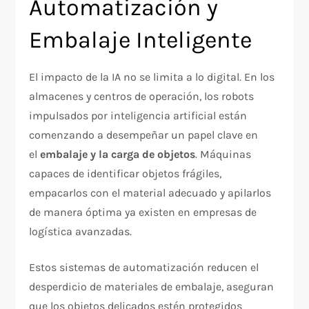
Automatización y
Embalaje Inteligente
El impacto de la IA no se limita a lo digital. En los
almacenes y centros de operación, los robots
impulsados por inteligencia artificial están
comenzando a desempeñar un papel clave en
el
embalaje y la carga de objetos
. Máquinas
capaces de identificar objetos frágiles,
empacarlos con el material adecuado y apilarlos
de manera óptima ya existen en empresas de
logística avanzadas.
Estos sistemas de automatización reducen el
desperdicio de materiales de embalaje, aseguran
que los objetos delicados estén protegidos