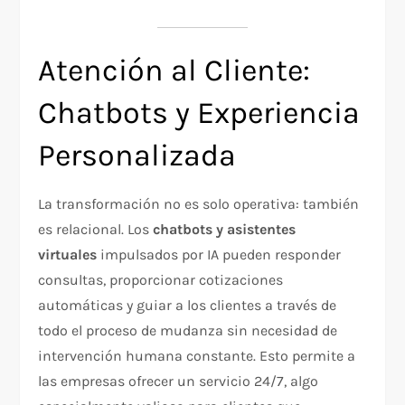
Atención al Cliente:
Chatbots y Experiencia
Personalizada
La transformación no es solo operativa: también
es relacional. Los
chatbots y asistentes
virtuales
impulsados por IA pueden responder
consultas, proporcionar cotizaciones
automáticas y guiar a los clientes a través de
todo el proceso de mudanza sin necesidad de
intervención humana constante. Esto permite a
las empresas ofrecer un servicio 24/7, algo