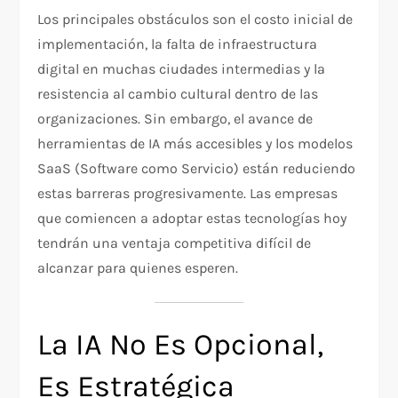
Los principales obstáculos son el costo inicial de
implementación, la falta de infraestructura
digital en muchas ciudades intermedias y la
resistencia al cambio cultural dentro de las
organizaciones. Sin embargo, el avance de
herramientas de IA más accesibles y los modelos
SaaS (Software como Servicio) están reduciendo
estas barreras progresivamente. Las empresas
que comiencen a adoptar estas tecnologías hoy
tendrán una ventaja competitiva difícil de
alcanzar para quienes esperen.
La IA No Es Opcional,
Es Estratégica