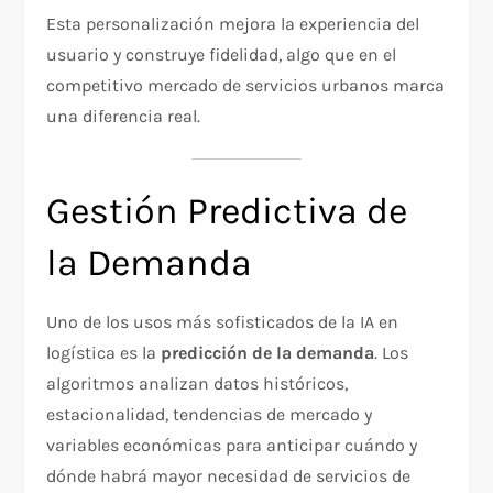
Esta personalización mejora la experiencia del
usuario y construye fidelidad, algo que en el
competitivo mercado de servicios urbanos marca
una diferencia real.
Gestión Predictiva de
la Demanda
Uno de los usos más sofisticados de la IA en
logística es la
predicción de la demanda
. Los
algoritmos analizan datos históricos,
estacionalidad, tendencias de mercado y
variables económicas para anticipar cuándo y
dónde habrá mayor necesidad de servicios de