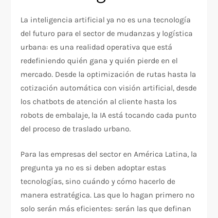
La inteligencia artificial ya no es una tecnología
del futuro para el sector de mudanzas y logística
urbana: es una realidad operativa que está
redefiniendo quién gana y quién pierde en el
mercado. Desde la optimización de rutas hasta la
cotización automática con visión artificial, desde
los chatbots de atención al cliente hasta los
robots de embalaje, la IA está tocando cada punto
del proceso de traslado urbano.
Para las empresas del sector en América Latina, la
pregunta ya no es si deben adoptar estas
tecnologías, sino cuándo y cómo hacerlo de
manera estratégica. Las que lo hagan primero no
solo serán más eficientes: serán las que definan