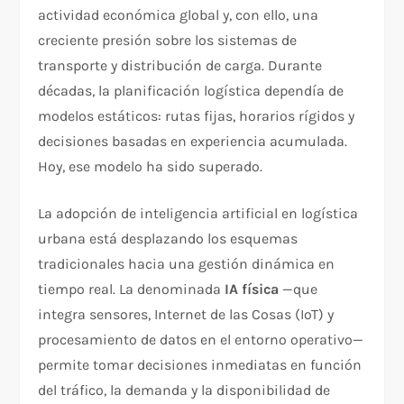
actividad económica global y, con ello, una
creciente presión sobre los sistemas de
transporte y distribución de carga. Durante
décadas, la planificación logística dependía de
modelos estáticos: rutas fijas, horarios rígidos y
decisiones basadas en experiencia acumulada.
Hoy, ese modelo ha sido superado.
La adopción de inteligencia artificial en logística
urbana está desplazando los esquemas
tradicionales hacia una gestión dinámica en
tiempo real. La denominada
IA física
—que
integra sensores, Internet de las Cosas (IoT) y
procesamiento de datos en el entorno operativo—
permite tomar decisiones inmediatas en función
del tráfico, la demanda y la disponibilidad de