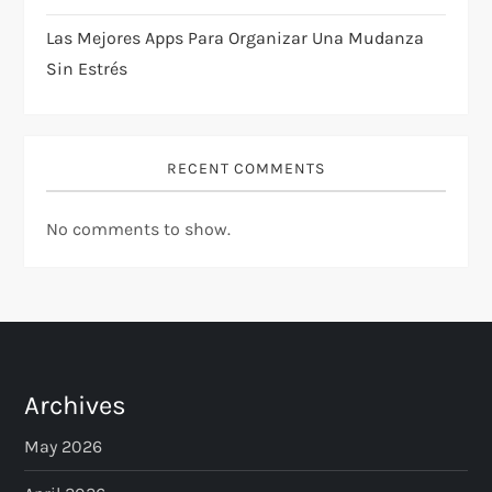
Las Mejores Apps Para Organizar Una Mudanza
Sin Estrés
RECENT COMMENTS
No comments to show.
Archives
May 2026