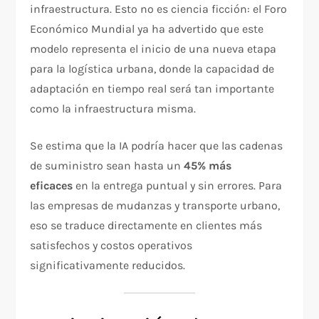
infraestructura. Esto no es ciencia ficción: el Foro
Económico Mundial ya ha advertido que este
modelo representa el inicio de una nueva etapa
para la logística urbana, donde la capacidad de
adaptación en tiempo real será tan importante
como la infraestructura misma.
Se estima que la IA podría hacer que las cadenas
de suministro sean hasta un
45% más
eficaces
en la entrega puntual y sin errores. Para
las empresas de mudanzas y transporte urbano,
eso se traduce directamente en clientes más
satisfechos y costos operativos
significativamente reducidos.