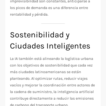
imprevisibilidad son constantes, anticiparse a
los picos de demanda es una diferencia entre
rentabilidad y pérdida.
Sostenibilidad y
Ciudades Inteligentes
La IA también está alineando la logística urbana
con los objetivos de sostenibilidad que cada vez
más ciudades latinoamericanas se están
planteando. Al optimizar rutas, reducir viajes
vacíos y mejorar la coordinación entre actores de
la cadena de suministro, la inteligencia artificial
contribuye directamente a reducir las emisiones
de carbono del transporte urbano.