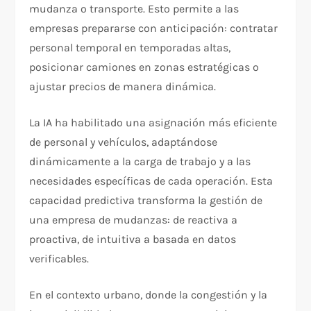
mudanza o transporte. Esto permite a las
empresas prepararse con anticipación: contratar
personal temporal en temporadas altas,
posicionar camiones en zonas estratégicas o
ajustar precios de manera dinámica.
La IA ha habilitado una asignación más eficiente
de personal y vehículos, adaptándose
dinámicamente a la carga de trabajo y a las
necesidades específicas de cada operación. Esta
capacidad predictiva transforma la gestión de
una empresa de mudanzas: de reactiva a
proactiva, de intuitiva a basada en datos
verificables.
En el contexto urbano, donde la congestión y la