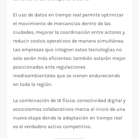
El uso de datos en tiempo real permite optimizar
el movimiento de mercancías dentro de las
ciudades, mejorar la coordinación entre actores y
reducir costos operativos de manera simultánea.
Las empresas que integren estas tecnologías no
solo serán más eficientes: también estarán mejor
posicionadas ante regulaciones
medioambientales que se vienen endureciendo
en toda la región.
La combinación de IA física, conectividad digital y
ecosistemas colaborativos marca el inicio de una
nueva etapa donde la adaptación en tiempo real
es el verdadero activo competitivo.