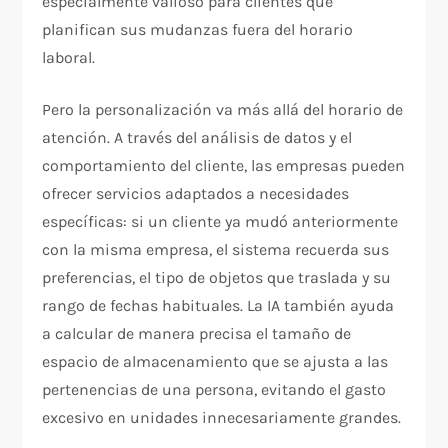
especialmente valioso para clientes que
planifican sus mudanzas fuera del horario
laboral.
Pero la personalización va más allá del horario de
atención. A través del análisis de datos y el
comportamiento del cliente, las empresas pueden
ofrecer servicios adaptados a necesidades
específicas: si un cliente ya mudó anteriormente
con la misma empresa, el sistema recuerda sus
preferencias, el tipo de objetos que traslada y su
rango de fechas habituales. La IA también ayuda
a calcular de manera precisa el tamaño de
espacio de almacenamiento que se ajusta a las
pertenencias de una persona, evitando el gasto
excesivo en unidades innecesariamente grandes.