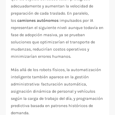
adecuadamente y aumentan la velocidad de
preparación de cada traslado. En paralelo,
los
camiones autónomos
impulsados por IA
representan el siguiente nivel: aunque todavía en
fase de adopción masiva, ya se prueban
soluciones que optimizarían el transporte de
mudanzas, reducirían costos operativos y
minimizarían errores humanos.
Más allá de los robots físicos, la automatización
inteligente también aparece en la gestión
administrativa: facturación automática,
asignación dinámica de personal y vehículos
según la carga de trabajo del día, y programación
predictiva basada en patrones históricos de
demanda.