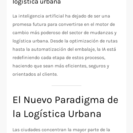
logística urbana
La inteligencia artificial ha dejado de ser una
promesa futura para convertirse en el motor de
cambio más poderoso del sector de mudanzas y
logística urbana. Desde la optimización de rutas
hasta la automatización del embalaje, la IA está
redefiniendo cada etapa de estos procesos,
haciendo que sean más eficientes, seguros y
orientados al cliente.
El Nuevo Paradigma de
la Logística Urbana
Las ciudades concentran la mayor parte de la