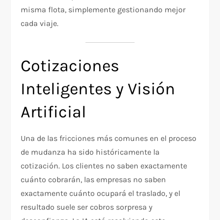
misma flota, simplemente gestionando mejor
cada viaje.
Cotizaciones
Inteligentes y Visión
Artificial
Una de las fricciones más comunes en el proceso
de mudanza ha sido históricamente la
cotización. Los clientes no saben exactamente
cuánto cobrarán, las empresas no saben
exactamente cuánto ocupará el traslado, y el
resultado suele ser cobros sorpresa y