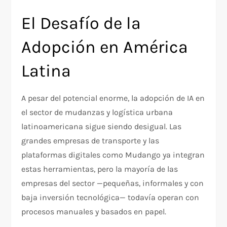
El Desafío de la
Adopción en América
Latina
A pesar del potencial enorme, la adopción de IA en
el sector de mudanzas y logística urbana
latinoamericana sigue siendo desigual. Las
grandes empresas de transporte y las
plataformas digitales como Mudango ya integran
estas herramientas, pero la mayoría de las
empresas del sector —pequeñas, informales y con
baja inversión tecnológica— todavía operan con
procesos manuales y basados en papel.