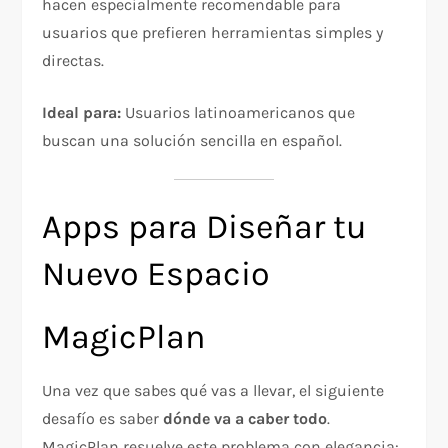
hacen especialmente recomendable para
usuarios que prefieren herramientas simples y
directas.
Ideal para:
Usuarios latinoamericanos que
buscan una solución sencilla en español.
Apps para Diseñar tu
Nuevo Espacio
MagicPlan
Una vez que sabes qué vas a llevar, el siguiente
desafío es saber
dónde va a caber todo
.
MagicPlan resuelve este problema con elegancia: