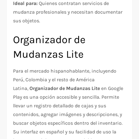
Ideal para:
Quienes contratan servicios de
mudanza profesionales y necesitan documentar
sus objetos.
Organizador de
Mudanzas Lite
Para el mercado hispanohablante, incluyendo
Perú, Colombia y el resto de América
Latina,
Organizador de Mudanzas Lite
en Google
Play es una opción accesible y sencilla. Permite
llevar un registro detallado de cajas y sus
contenidos, agregar imágenes y descripciones, y
buscar objetos específicos dentro del inventario.
Su interfaz en español y su facilidad de uso la