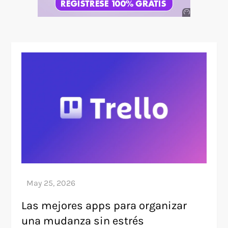
Anuncio
SOICOS
Las mejores apps para organizar
una mudanza sin estrés