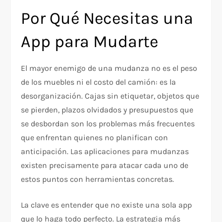
Por Qué Necesitas una
App para Mudarte
El mayor enemigo de una mudanza no es el peso
de los muebles ni el costo del camión: es la
desorganización. Cajas sin etiquetar, objetos que
se pierden, plazos olvidados y presupuestos que
se desbordan son los problemas más frecuentes
que enfrentan quienes no planifican con
anticipación. Las aplicaciones para mudanzas
existen precisamente para atacar cada uno de
estos puntos con herramientas concretas.
La clave es entender que no existe una sola app
que lo haga todo perfecto. La estrategia más