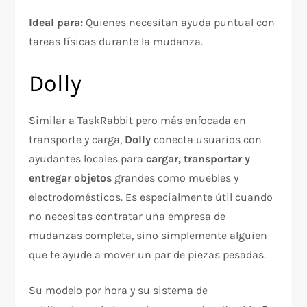
Ideal para:
Quienes necesitan ayuda puntual con
tareas físicas durante la mudanza.
Dolly
Similar a TaskRabbit pero más enfocada en
transporte y carga,
Dolly
conecta usuarios con
ayudantes locales para
cargar, transportar y
entregar objetos
grandes como muebles y
electrodomésticos. Es especialmente útil cuando
no necesitas contratar una empresa de
mudanzas completa, sino simplemente alguien
que te ayude a mover un par de piezas pesadas.
Su modelo por hora y su sistema de