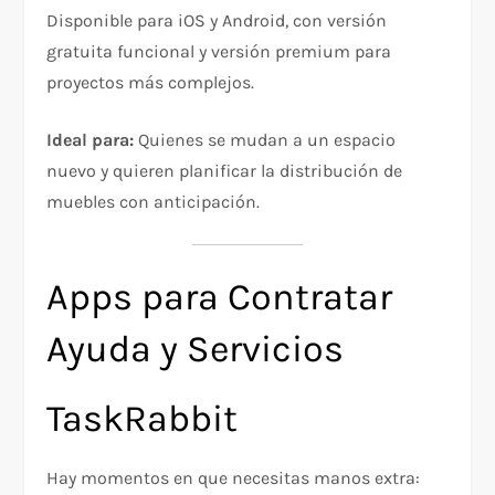
Disponible para iOS y Android, con versión
gratuita funcional y versión premium para
proyectos más complejos.
Ideal para:
Quienes se mudan a un espacio
nuevo y quieren planificar la distribución de
muebles con anticipación.
Apps para Contratar
Ayuda y Servicios
TaskRabbit
Hay momentos en que necesitas manos extra: