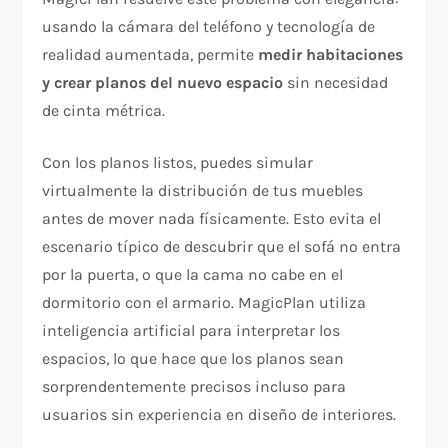
usando la cámara del teléfono y tecnología de
realidad aumentada, permite
medir habitaciones
y crear planos del nuevo espacio
sin necesidad
de cinta métrica.
Con los planos listos, puedes simular
virtualmente la distribución de tus muebles
antes de mover nada físicamente. Esto evita el
escenario típico de descubrir que el sofá no entra
por la puerta, o que la cama no cabe en el
dormitorio con el armario. MagicPlan utiliza
inteligencia artificial para interpretar los
espacios, lo que hace que los planos sean
sorprendentemente precisos incluso para
usuarios sin experiencia en diseño de interiores.