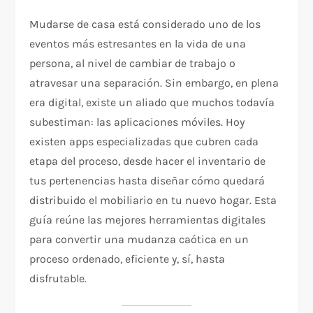
Mudarse de casa está considerado uno de los
eventos más estresantes en la vida de una
persona, al nivel de cambiar de trabajo o
atravesar una separación. Sin embargo, en plena
era digital, existe un aliado que muchos todavía
subestiman: las aplicaciones móviles. Hoy
existen apps especializadas que cubren cada
etapa del proceso, desde hacer el inventario de
tus pertenencias hasta diseñar cómo quedará
distribuido el mobiliario en tu nuevo hogar. Esta
guía reúne las mejores herramientas digitales
para convertir una mudanza caótica en un
proceso ordenado, eficiente y, sí, hasta
disfrutable.