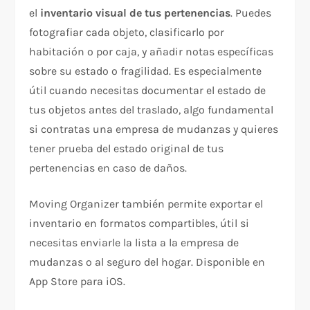
el
inventario visual de tus pertenencias
. Puedes
fotografiar cada objeto, clasificarlo por
habitación o por caja, y añadir notas específicas
sobre su estado o fragilidad. Es especialmente
útil cuando necesitas documentar el estado de
tus objetos antes del traslado, algo fundamental
si contratas una empresa de mudanzas y quieres
tener prueba del estado original de tus
pertenencias en caso de daños.
Moving Organizer también permite exportar el
inventario en formatos compartibles, útil si
necesitas enviarle la lista a la empresa de
mudanzas o al seguro del hogar. Disponible en
App Store para iOS.