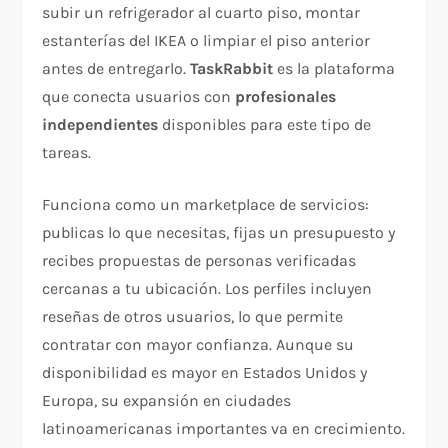
subir un refrigerador al cuarto piso, montar
estanterías del IKEA o limpiar el piso anterior
antes de entregarlo.
TaskRabbit
es la plataforma
que conecta usuarios con
profesionales
independientes
disponibles para este tipo de
tareas.
Funciona como un marketplace de servicios:
publicas lo que necesitas, fijas un presupuesto y
recibes propuestas de personas verificadas
cercanas a tu ubicación. Los perfiles incluyen
reseñas de otros usuarios, lo que permite
contratar con mayor confianza. Aunque su
disponibilidad es mayor en Estados Unidos y
Europa, su expansión en ciudades
latinoamericanas importantes va en crecimiento.