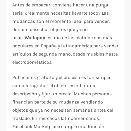
Antes de empacar, conviene hacer una purga
seria: ¿realmente necesitas llevarte todo? Las
mudanzas son el momento ideal para vender,
donar o desechar objetos que ya no
usas.
Wallapop
es una de las plataformas más
populares en España y Latinoamérica para vender
artículos de segunda mano, desde muebles hasta
electrodomésticos.
Publicar es gratuito y el proceso es tan simple
como fotografiar el objeto, escribir una
descripción y fijar un precio. Muchas personas
financian parte de su mudanza vendiendo
objetos que ya no necesitan semanas antes del
traslado. En mercados latinoamericanos,
Facebook Marketplace cumple una función