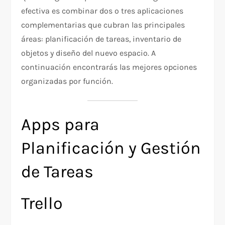
efectiva es combinar dos o tres aplicaciones
complementarias que cubran las principales
áreas: planificación de tareas, inventario de
objetos y diseño del nuevo espacio. A
continuación encontrarás las mejores opciones
organizadas por función.
Apps para
Planificación y Gestión
de Tareas
Trello