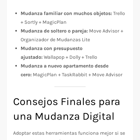
Mudanza familiar con muchos objetos:
Trello
+ Sortly + MagicPlan
Mudanza de soltero o pareja:
Move Advisor +
Organizador de Mudanzas Lite
Mudanza con presupuesto
ajustado:
Wallapop + Dolly + Trello
Mudanza a nuevo apartamento desde
cero:
MagicPlan + TaskRabbit + Move Advisor
Consejos Finales para
una Mudanza Digital
Adoptar estas herramientas funciona mejor si se