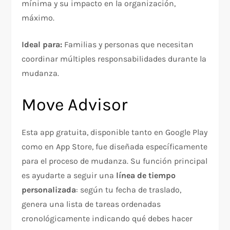
mínima y su impacto en la organización,
máximo.
Ideal para:
Familias y personas que necesitan
coordinar múltiples responsabilidades durante la
mudanza.
Move Advisor
Esta app gratuita, disponible tanto en Google Play
como en App Store, fue diseñada específicamente
para el proceso de mudanza. Su función principal
es ayudarte a seguir una
línea de tiempo
personalizada
: según tu fecha de traslado,
genera una lista de tareas ordenadas
cronológicamente indicando qué debes hacer