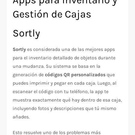
Gestión de Cajas
Sortly
Sortly
es considerada una de las mejores apps
para el inventario detallado de objetos durante
una mudanza. Su sistema se basa en la
generación de
códigos QR personalizados
que
puedes imprimir y pegar en cada caja. Luego, al
escanear el código con tu teléfono, la app te
muestra exactamente qué hay dentro de esa caja,
incluyendo fotos y descripciones que tú mismo
añades.
Esto resuelve uno de los problemas más