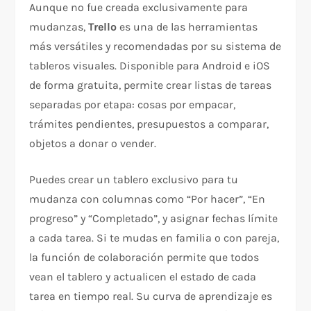
Aunque no fue creada exclusivamente para
mudanzas,
Trello
es una de las herramientas
más versátiles y recomendadas por su sistema de
tableros visuales. Disponible para Android e iOS
de forma gratuita, permite crear listas de tareas
separadas por etapa: cosas por empacar,
trámites pendientes, presupuestos a comparar,
objetos a donar o vender.
Puedes crear un tablero exclusivo para tu
mudanza con columnas como “Por hacer”, “En
progreso” y “Completado”, y asignar fechas límite
a cada tarea. Si te mudas en familia o con pareja,
la función de colaboración permite que todos
vean el tablero y actualicen el estado de cada
tarea en tiempo real. Su curva de aprendizaje es