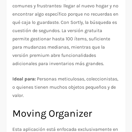
comunes y frustrantes: llegar al nuevo hogar y no
encontrar algo específico porque no recuerdas en
qué caja lo guardaste. Con Sortly, la búsqueda es
cuestión de segundos. La versión gratuita
permite gestionar hasta 100 ítems, suficiente
para mudanzas medianas, mientras que la
versión premium abre funcionalidades
adicionales para inventarios más grandes.
Ideal para:
Personas meticulosas, coleccionistas,
o quienes tienen muchos objetos pequeños y de
valor.
Moving Organizer
Esta aplicación está enfocada exclusivamente en