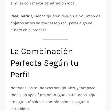
similar con mayor penetración local.
Ideal para:
Quienes quieren reducir el volumen de
objetos antes de mudarse y recuperar algo de
dinero en el proceso.
La Combinación
Perfecta Según tu
Perfil
No todas las mudanzas son iguales, y tampoco
todas las apps funcionan igual para todos. Aquí
una guía rápida de combinaciones según tu
situación: