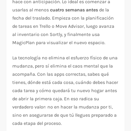
hace con anticipación. Lo ideal es comenzar a
usarlas al menos
cuatro semanas antes
de la
fecha del traslado. Empieza con la planificación
de tareas en Trello o Move Advisor, luego avanza
al inventario con Sortly, y finalmente usa
MagicPlan para visualizar el nuevo espacio.
La tecnología no elimina el esfuerzo físico de una
mudanza, pero sí elimina el caos mental que la
acompaña. Con las apps correctas, sabes qué
tienes, dónde está cada cosa, cuándo debes hacer
cada tarea y cómo quedará tu nuevo hogar antes
de abrir la primera caja. En eso radica su
verdadero valor: no en hacer la mudanza por ti,
sino en asegurarse de que tú llegues preparado a
cada etapa del proceso.