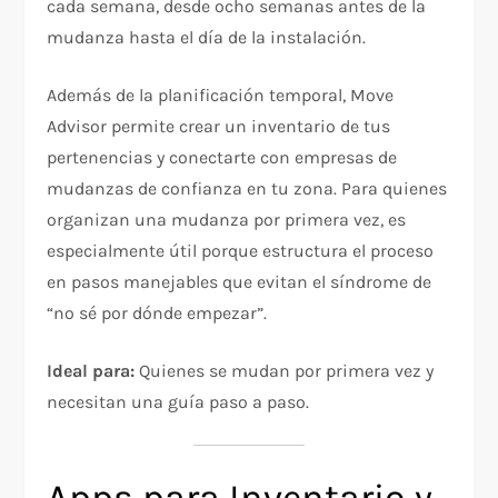
cada semana, desde ocho semanas antes de la
mudanza hasta el día de la instalación.
Además de la planificación temporal, Move
Advisor permite crear un inventario de tus
pertenencias y conectarte con empresas de
mudanzas de confianza en tu zona. Para quienes
organizan una mudanza por primera vez, es
especialmente útil porque estructura el proceso
en pasos manejables que evitan el síndrome de
“no sé por dónde empezar”.
Ideal para:
Quienes se mudan por primera vez y
necesitan una guía paso a paso.
Apps para Inventario y