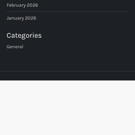
February 2026
January 2026
Categories
General