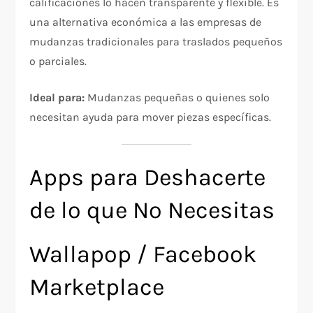
calificaciones lo hacen transparente y flexible. Es
una alternativa económica a las empresas de
mudanzas tradicionales para traslados pequeños
o parciales.
Ideal para:
Mudanzas pequeñas o quienes solo
necesitan ayuda para mover piezas específicas.
Apps para Deshacerte
de lo que No Necesitas
Wallapop / Facebook
Marketplace