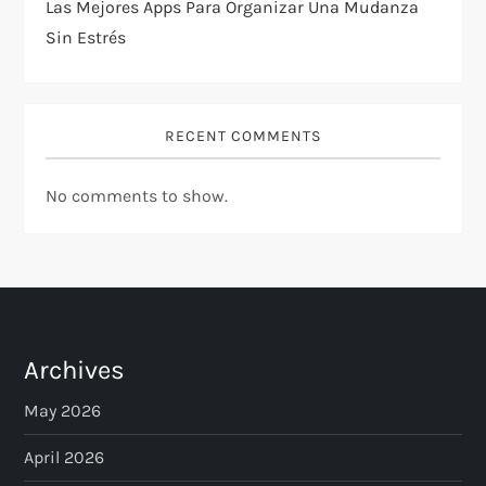
Las Mejores Apps Para Organizar Una Mudanza
Sin Estrés
RECENT COMMENTS
No comments to show.
Archives
May 2026
April 2026