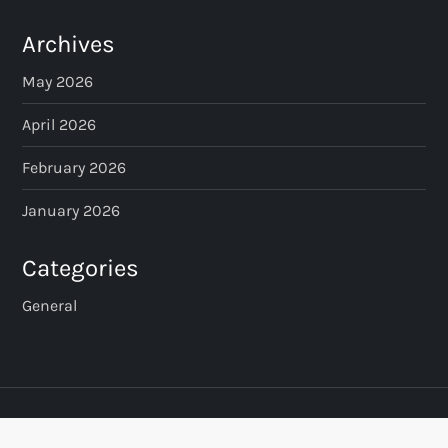
Archives
May 2026
April 2026
February 2026
January 2026
Categories
General