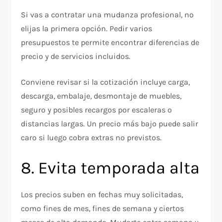
Si vas a contratar una mudanza profesional, no
elijas la primera opción. Pedir varios
presupuestos te permite encontrar diferencias de
precio y de servicios incluidos.
Conviene revisar si la cotización incluye carga,
descarga, embalaje, desmontaje de muebles,
seguro y posibles recargos por escaleras o
distancias largas. Un precio más bajo puede salir
caro si luego cobra extras no previstos.
8. Evita temporada alta
Los precios suben en fechas muy solicitadas,
como fines de mes, fines de semana y ciertos