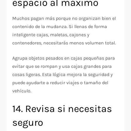
espacio al máximo
Muchos pagan más porque no organizan bien el
contenido de la mudanza. Si llenas de forma
inteligente cajas, maletas, cajones y
contenedores, necesitarás menos volumen total.
Agrupa objetos pesados en cajas pequeñas para
evitar que se rompan y usa cajas grandes para
cosas ligeras. Esta lógica mejora la seguridad y
puede ayudarte a reducir viajes o tamaño del
vehículo.
14. Revisa si necesitas
seguro