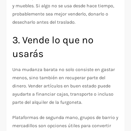
y muebles. Si algo no se usa desde hace tiempo,
probablemente sea mejor venderlo, donarlo o
desecharlo antes del traslado.
3. Vende lo que no
usarás
Una mudanza barata no solo consiste en gastar
menos, sino también en recuperar parte del
dinero. Vender artículos en buen estado puede
ayudarte a financiar cajas, transporte o incluso
parte del alquiler de la furgoneta.
Plataformas de segunda mano, grupos de barrio y
mercadillos son opciones útiles para convertir