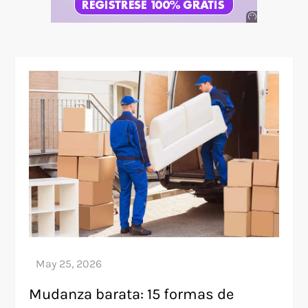
Anuncio
SOICOS
Mudanza barata: 15 formas de