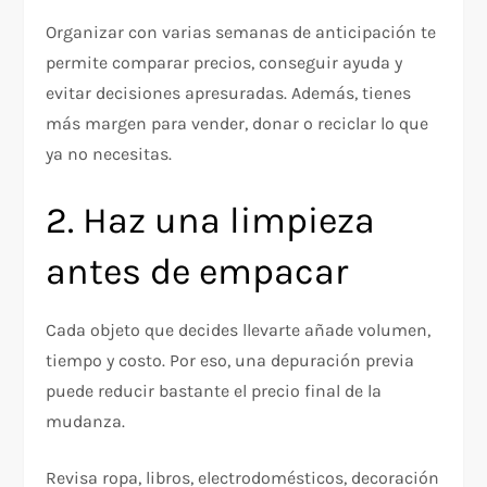
Organizar con varias semanas de anticipación te
permite comparar precios, conseguir ayuda y
evitar decisiones apresuradas. Además, tienes
más margen para vender, donar o reciclar lo que
ya no necesitas.
2. Haz una limpieza
antes de empacar
Cada objeto que decides llevarte añade volumen,
tiempo y costo. Por eso, una depuración previa
puede reducir bastante el precio final de la
mudanza.
Revisa ropa, libros, electrodomésticos, decoración