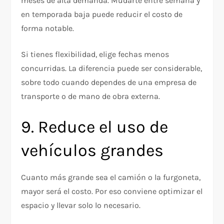
meses de alta demanda. Mudarte entre semana y
en temporada baja puede reducir el costo de
forma notable.
Si tienes flexibilidad, elige fechas menos
concurridas. La diferencia puede ser considerable,
sobre todo cuando dependes de una empresa de
transporte o de mano de obra externa.
9. Reduce el uso de
vehículos grandes
Cuanto más grande sea el camión o la furgoneta,
mayor será el costo. Por eso conviene optimizar el
espacio y llevar solo lo necesario.