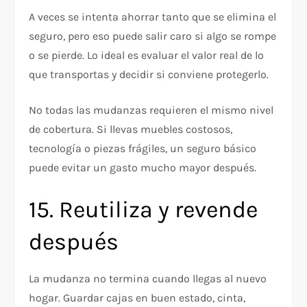
A veces se intenta ahorrar tanto que se elimina el
seguro, pero eso puede salir caro si algo se rompe
o se pierde. Lo ideal es evaluar el valor real de lo
que transportas y decidir si conviene protegerlo.
No todas las mudanzas requieren el mismo nivel
de cobertura. Si llevas muebles costosos,
tecnología o piezas frágiles, un seguro básico
puede evitar un gasto mucho mayor después.
15. Reutiliza y revende
después
La mudanza no termina cuando llegas al nuevo
hogar. Guardar cajas en buen estado, cinta,