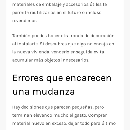
materiales de embalaje y accesorios útiles te
permite reutilizarlos en el futuro o incluso
revenderlos.
También puedes hacer otra ronda de depuración
al instalarte. Si descubres que algo no encaja en
la nueva vivienda, venderlo enseguida evita
acumular más objetos innecesarios.
Errores que encarecen
una mudanza
Hay decisiones que parecen pequeñas, pero
terminan elevando mucho el gasto. Comprar
material nuevo en exceso, dejar todo para último