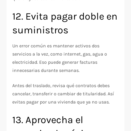
12. Evita pagar doble en
suministros
Un error común es mantener activos dos
servicios a la vez, como internet, gas, agua o
electricidad. Eso puede generar facturas
innecesarias durante semanas.
Antes del traslado, revisa qué contratos debes
cancelar, transferir o cambiar de titularidad. Así
evitas pagar por una vivienda que ya no usas.
13. Aprovecha el