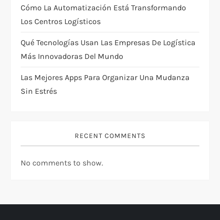
Cómo La Automatización Está Transformando
o
Los Centros Logísticos
n
Qué Tecnologías Usan Las Empresas De Logística
Más Innovadoras Del Mundo
Las Mejores Apps Para Organizar Una Mudanza
Sin Estrés
RECENT COMMENTS
No comments to show.