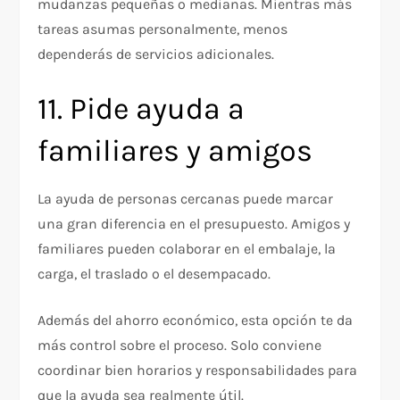
mudanzas pequeñas o medianas. Mientras más
tareas asumas personalmente, menos
dependerás de servicios adicionales.
11. Pide ayuda a
familiares y amigos
La ayuda de personas cercanas puede marcar
una gran diferencia en el presupuesto. Amigos y
familiares pueden colaborar en el embalaje, la
carga, el traslado o el desempacado.
Además del ahorro económico, esta opción te da
más control sobre el proceso. Solo conviene
coordinar bien horarios y responsabilidades para
que la ayuda sea realmente útil.