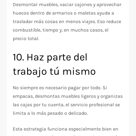
Desmontar muebles, vaciar cajones y aprovechar
huecos dentro de armarios o maletas ayuda a
trasladar más cosas en menos viajes. Eso reduce
combustible, tiempo y, en muchos casos, el
precio total.
10. Haz parte del
trabajo tú mismo
No siempre es necesario pagar por todo. Si
empacas, desmontas muebles ligeros y organizas
las cajas por tu cuenta, el servicio profesional se
limita a lo más pesado o delicado.
Esta estrategia funciona especialmente bien en