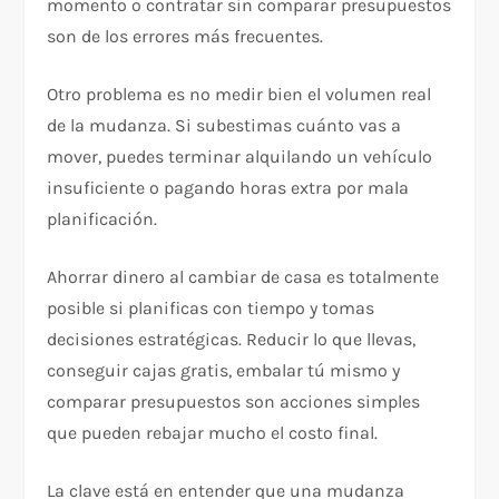
momento o contratar sin comparar presupuestos
son de los errores más frecuentes.
Otro problema es no medir bien el volumen real
de la mudanza. Si subestimas cuánto vas a
mover, puedes terminar alquilando un vehículo
insuficiente o pagando horas extra por mala
planificación.
Ahorrar dinero al cambiar de casa es totalmente
posible si planificas con tiempo y tomas
decisiones estratégicas. Reducir lo que llevas,
conseguir cajas gratis, embalar tú mismo y
comparar presupuestos son acciones simples
que pueden rebajar mucho el costo final.
La clave está en entender que una mudanza