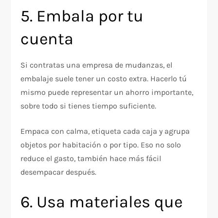
5. Embala por tu
cuenta
Si contratas una empresa de mudanzas, el
embalaje suele tener un costo extra. Hacerlo tú
mismo puede representar un ahorro importante,
sobre todo si tienes tiempo suficiente.
Empaca con calma, etiqueta cada caja y agrupa
objetos por habitación o por tipo. Eso no solo
reduce el gasto, también hace más fácil
desempacar después.
6. Usa materiales que