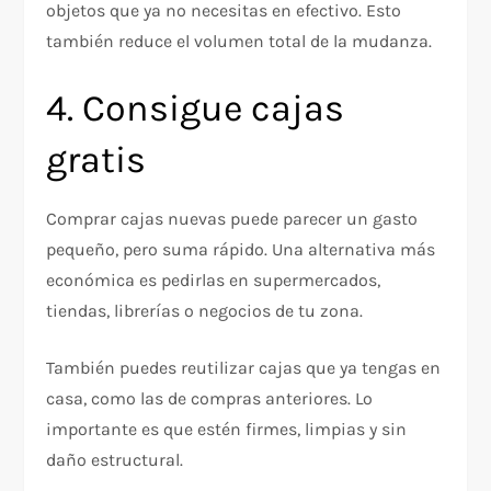
objetos que ya no necesitas en efectivo. Esto
también reduce el volumen total de la mudanza.
4. Consigue cajas
gratis
Comprar cajas nuevas puede parecer un gasto
pequeño, pero suma rápido. Una alternativa más
económica es pedirlas en supermercados,
tiendas, librerías o negocios de tu zona.
También puedes reutilizar cajas que ya tengas en
casa, como las de compras anteriores. Lo
importante es que estén firmes, limpias y sin
daño estructural.