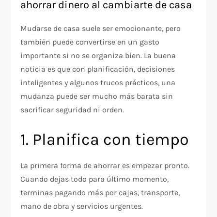
ahorrar dinero al cambiarte de casa
Mudarse de casa suele ser emocionante, pero
también puede convertirse en un gasto
importante si no se organiza bien. La buena
noticia es que con planificación, decisiones
inteligentes y algunos trucos prácticos, una
mudanza puede ser mucho más barata sin
sacrificar seguridad ni orden.
1. Planifica con tiempo
La primera forma de ahorrar es empezar pronto.
Cuando dejas todo para último momento,
terminas pagando más por cajas, transporte,
mano de obra y servicios urgentes.