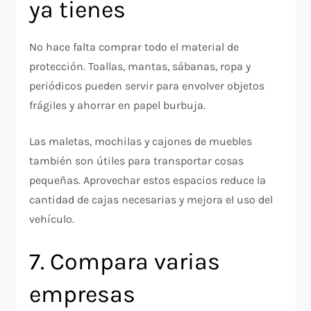
ya tienes
No hace falta comprar todo el material de
protección. Toallas, mantas, sábanas, ropa y
periódicos pueden servir para envolver objetos
frágiles y ahorrar en papel burbuja.
Las maletas, mochilas y cajones de muebles
también son útiles para transportar cosas
pequeñas. Aprovechar estos espacios reduce la
cantidad de cajas necesarias y mejora el uso del
vehículo.
7. Compara varias
empresas